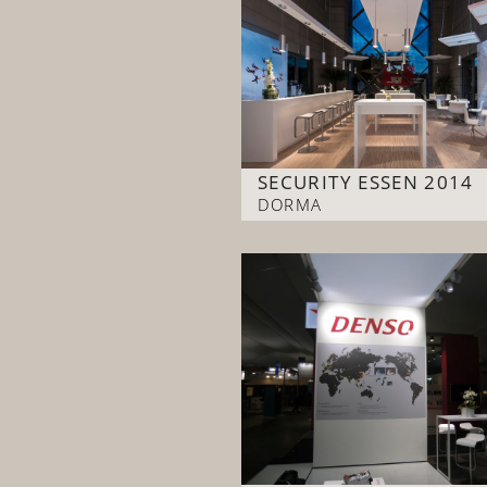
SECURITY ESSEN 2014
DORMA