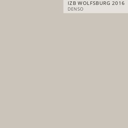
IZB WOLFSBURG 2016
DENSO