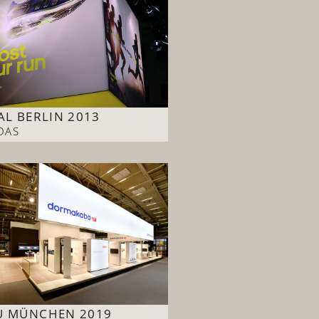
AL BERLIN 2013
DAS
U MÜNCHEN 2019