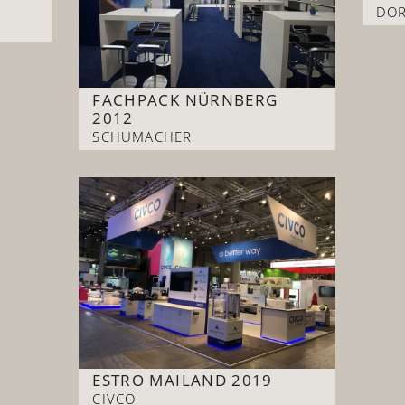
DO
FACHPACK NÜRNBERG
2012
SCHUMACHER
ESTRO MAILAND 2019
CIVCO