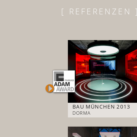
[ REFERENZEN 
BAU MÜNCHEN 2013
DORMA