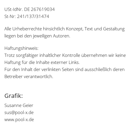
USt-IdNr. DE 267619034
St-Nr: 241/137/31474
Alle Urheberrechte hinsichtlich Konzept, Text und Gestaltung
liegen bei den jeweiligen Autoren.
Haftungshinweis:
Trotz sorgfältiger inhaltlicher Kontrolle übernehmen wir keine
Haftung für die Inhalte externer Links.
Für den Inhalt der verlinkten Seiten sind ausschließlich deren
Betreiber verantwortlich.
Grafik:
Susanne Geier
sus@pool-x.de
www.pool-x.de