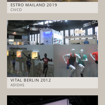
ESTRO MAILAND 2019
CIVCO
VITAL BERLIN 2012
ADIDAS