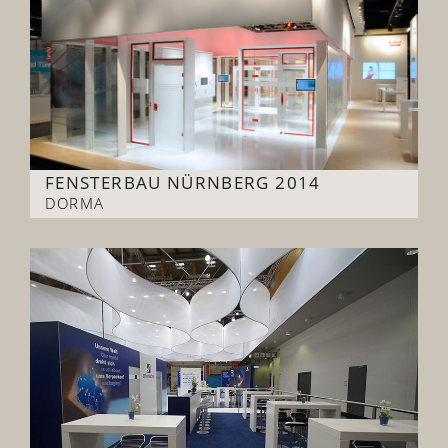
FENSTERBAU NÜRNBERG 2014
DORMA