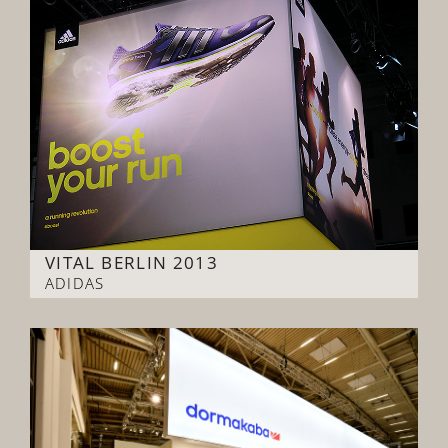
VITAL BERLIN 2013
ADIDAS