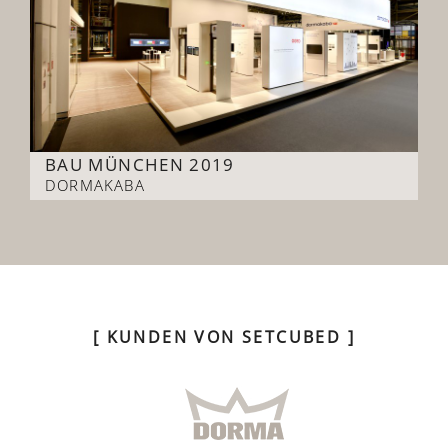
BAU MÜNCHEN 2019
DORMAKABA
[ KUNDEN VON SETCUBED ]