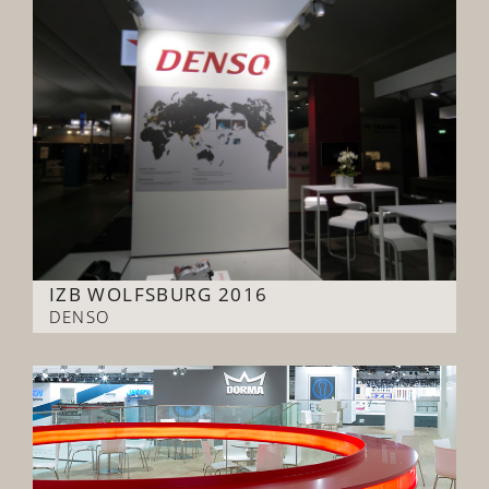
IZB WOLFSBURG 2016
DENSO