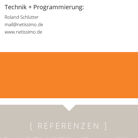
Technik + Programmierung:
Roland Schlütter
mail@netissimo.de
www.netissimo.de
[ REFERENZEN ]