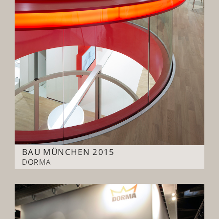
BAU MÜNCHEN 2015
DORMA