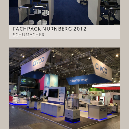
FACHPACK NÜRNBERG 2012
SCHUMACHER