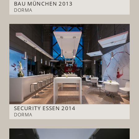
BAU MÜNCHEN 2013
DORMA
SECURITY ESSEN 2014
DORMA