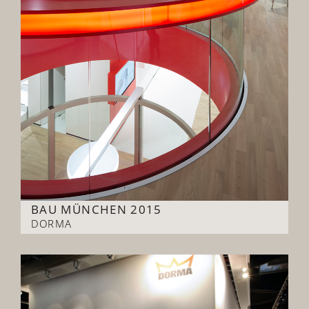
BAU MÜNCHEN 2015
DORMA