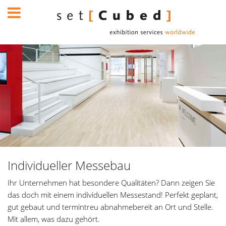
Individueller Messebau
Ihr Unternehmen hat besondere Qualitäten? Dann zeigen Sie
das doch mit einem individuellen Messestand! Perfekt geplant,
gut gebaut und termintreu abnahmebereit an Ort und Stelle.
Mit allem, was dazu gehört.