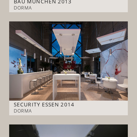
BAU MÜNCHEN 2013
DORMA
SECURITY ESSEN 2014
DORMA