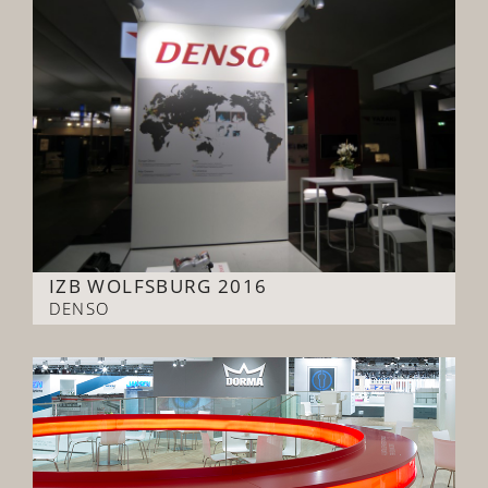
IZB WOLFSBURG 2016
DENSO