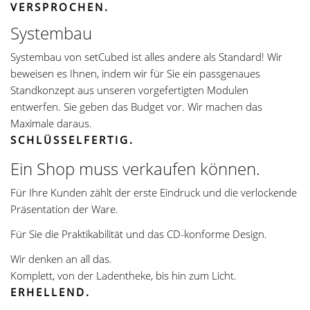
VERSPROCHEN.
Systembau
Systembau von setCubed ist alles andere als Standard! Wir
beweisen es Ihnen, indem wir für Sie ein passgenaues
Standkonzept aus unseren vorgefertigten Modulen
entwerfen. Sie geben das Budget vor. Wir machen das
Maximale daraus.
SCHLÜSSELFERTIG.
Ein Shop muss verkaufen können.
Für Ihre Kunden zählt der erste Eindruck und die verlockende
Präsentation der Ware.
Für Sie die Praktikabilität und das CD-konforme Design.
Wir denken an all das.
Komplett, von der Ladentheke, bis hin zum Licht.
ERHELLEND.