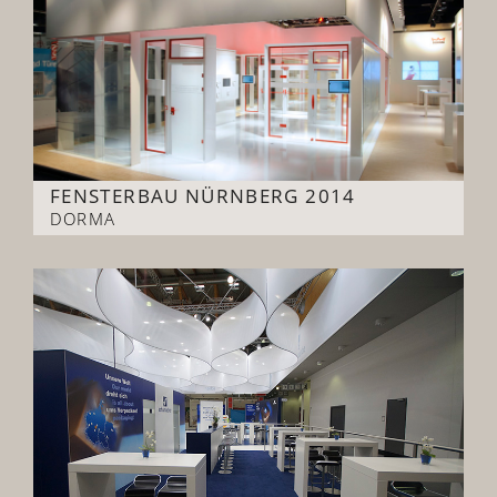
FENSTERBAU NÜRNBERG 2014
DORMA