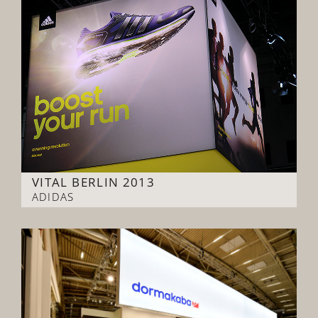
VITAL BERLIN 2013
ADIDAS