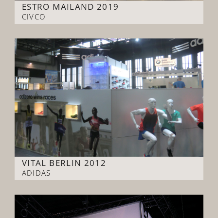
ESTRO MAILAND 2019
CIVCO
VITAL BERLIN 2012
ADIDAS