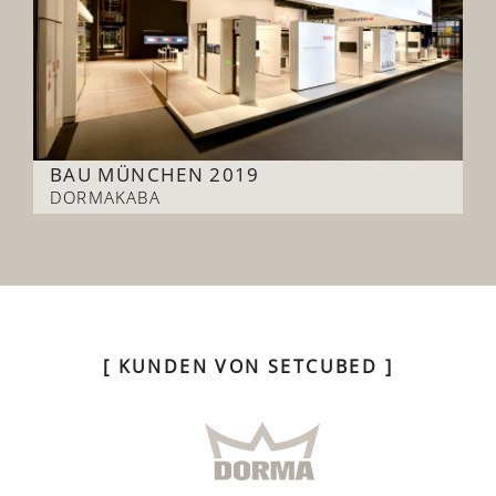
BAU MÜNCHEN 2019
DORMAKABA
[ KUNDEN VON SETCUBED ]