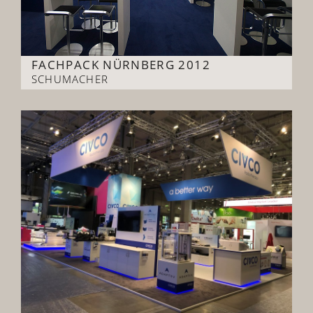
FACHPACK NÜRNBERG 2012
SCHUMACHER